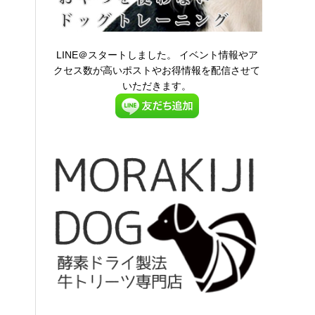
LINE＠スタートしました。 イベント情報やア
クセス数が高いポストやお得情報を配信させて
いただきます。