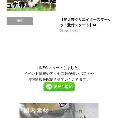
【髭犬祭クリエイターズマーケ
関東
ット受付スタート】M...
2016.06.29
LINE＠スタートしました。
イベント情報やアクセス数が高いポストや
お得情報を配信させていただきます。