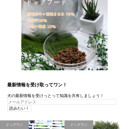
最新情報を受け取ってワン！
犬の最新情報を受けっとって知識を共有しましょう！
メ
ー
ル
ア
ドッグラン
ドッグラン
ド