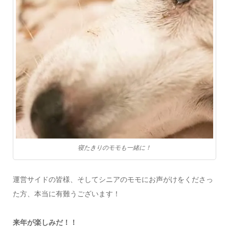
寝たきりのモモも一緒に！
運営サイドの皆様、そしてシニアのモモにお声がけをくださっ
た方、本当に有難うございます！
来年が楽しみだ！！