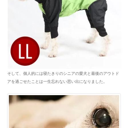
そして、個人的には寝たきりのシニアの愛犬と最後のアウトド
アを過ごせたことは一生忘れない思い出になりました。