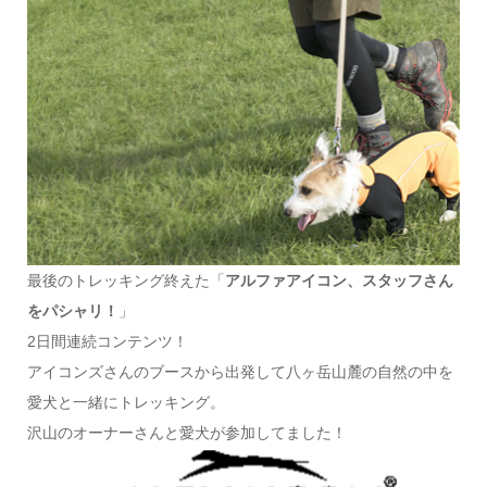
最後のトレッキング終えた「
アルファアイコン、スタッフさん
をパシャリ！
」
2日間連続コンテンツ！
アイコンズさんのブースから出発して八ヶ岳山麓の自然の中を
愛犬と一緒にトレッキング。
沢山のオーナーさんと愛犬が参加してました！