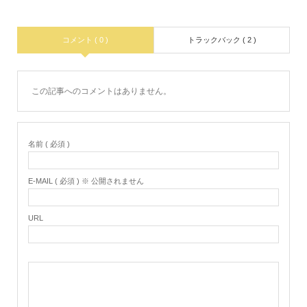
コメント ( 0 )
トラックバック ( 2 )
この記事へのコメントはありません。
名前 ( 必須 )
E-MAIL ( 必須 ) ※ 公開されません
URL