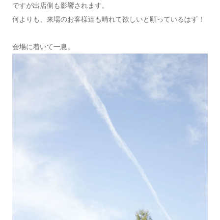
ですが出店側も影響されます。
何よりも、来場のお客様達も晴れて欲しいと願っているはず！
会場に着いて一息。