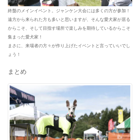
終盤のメインイベント。ジャンケン大会には多くの方が参加！
遠方から来られた方も多いと思いますが、そんな愛犬家が居る
からこそ、そして目指す場所で楽しみを期待しているからこそ
集まった愛犬家！
まさに、来場者の方々が作り上げたイベントと言っていいでし
ょう！
まとめ