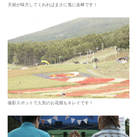
天候が味方してくれればまさに鬼に金棒です！
撮影スポットで人気のお花畑もキレイです！