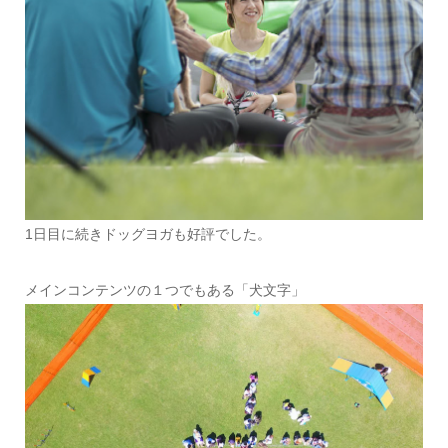
1日目に続きドッグヨガも好評でした。
メインコンテンツの１つでもある「犬文字」