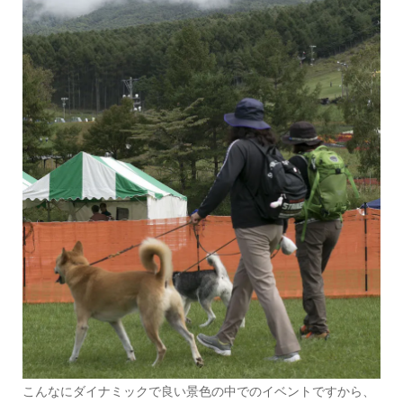
こんなにダイナミックで良い景色の中でのイベントですから、