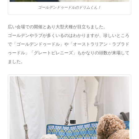
ゴールデンドゥードルのドリムくん！
広い会場での開催とあり大型犬種が目立ちました。
ゴールデンやラブが多くいるのはわかりますが、珍しいところ
で「ゴールデンドゥードル」や「オーストラリアン・ラブラド
ゥードル」「グレートピレニーズ」もかなりの頭数が来場して
ました。