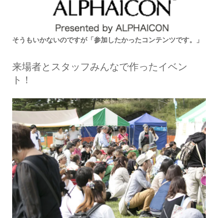
そうもいかないのですが「参加したかったコンテンツです。」
来場者とスタッフみんなで作ったイベン
ト！