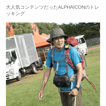
大人気コンテンツだったALPHAICONのトレ
ッキング