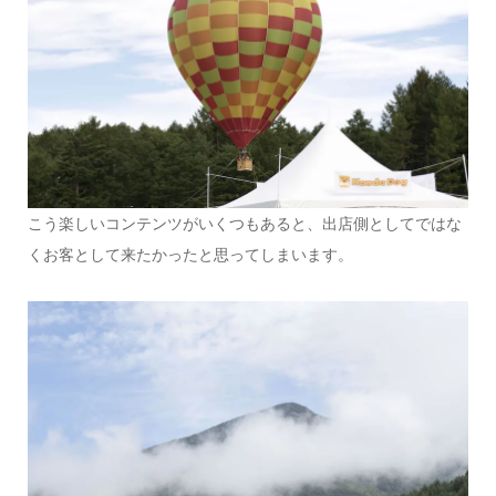
こう楽しいコンテンツがいくつもあると、出店側としてではな
くお客として来たかったと思ってしまいます。