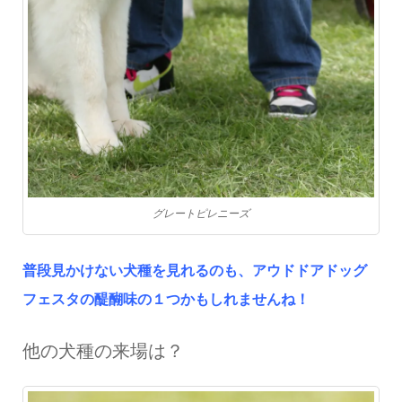
グレートピレニーズ
普段見かけない犬種を見れるのも、アウドドアドッグ
フェスタの醍醐味の１つかもしれませんね！
他の犬種の来場は？