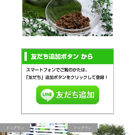
ドッグラン
ドッグラン