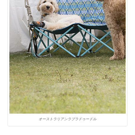
オーストラリアンラブラドゥードル