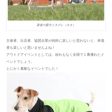
著者の愛犬イタグレ（キキ）
主催者、出店者、協賛企業が純粋に楽しいと思わないと、来場
者も楽しいと思いませんよね！
アウトドアイベントとしては、紛れもなく全国で１番優れたイ
ベントでしょう。
とにかく素敵なイベントでした！