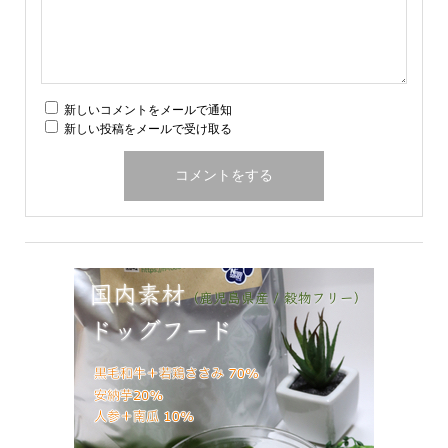
新しいコメントをメールで通知
新しい投稿をメールで受け取る