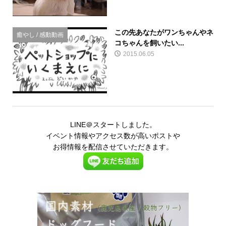
この先あなたがワンちゃんやネ
癒やし / 感動動画
コちゃんを飼いたい...
2015.06.05
LINE＠スタートしました。
イベント情報やアクセス数が高いポストや
お得情報を配信させていただきます。