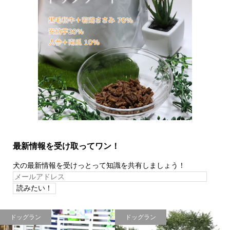
最新情報を受け取ってワン！
犬の最新情報を受けっとって知識を共有しましょう！
メ
ー
ル
ア
ドッグラン
ドッグラン
ド