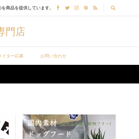
のを商品を提供しています。
専門店
ライター応募
お問い合わせ