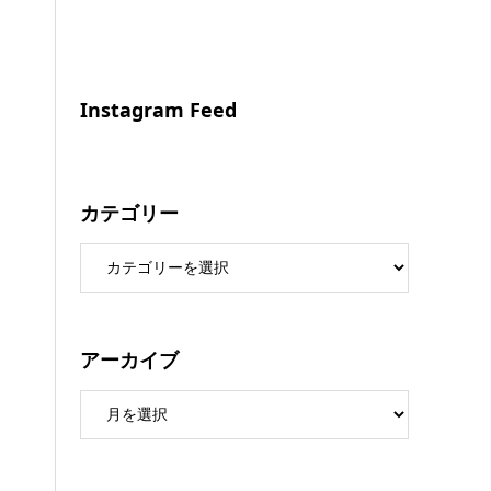
Instagram Feed
カテゴリー
アーカイブ