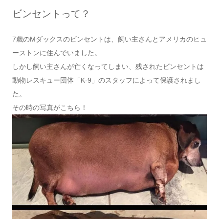
ビンセントって？
7歳のMダックスのビンセントは、飼い主さんとアメリカのヒュ
ーストンに住んでいました。
しかし飼い主さんが亡くなってしまい、残されたビンセントは
動物レスキュー団体「K-9」のスタッフによって保護されまし
た。
その時の写真がこちら！