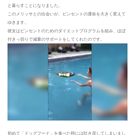
と暮らすことになりました。
このメリッサとの出会いが、ビンセントの運命を大きく変えて
ゆきます。
彼女はビンセントのためのダイエットプログラムを組み、ほぼ
付きっ切りで減量のサポートをしてくれたのです。
初めて「ドッグフード」を食べた時には吐き戻してしまいまし