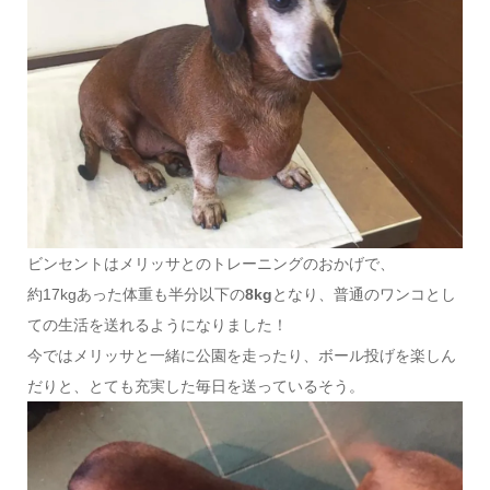
ビンセントはメリッサとのトレーニングのおかげで、
約17kgあった体重も半分以下の
8kg
となり、普通のワンコとし
ての生活を送れるようになりました！
今ではメリッサと一緒に公園を走ったり、ボール投げを楽しん
だりと、とても充実した毎日を送っているそう。