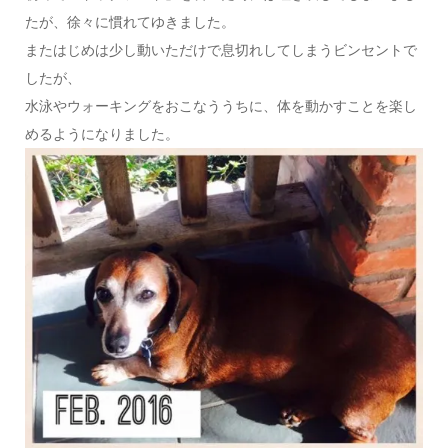
たが、徐々に慣れてゆきました。
またはじめは少し動いただけで息切れしてしまうビンセントで
したが、
水泳やウォーキングをおこなううちに、体を動かすことを楽し
めるようになりました。