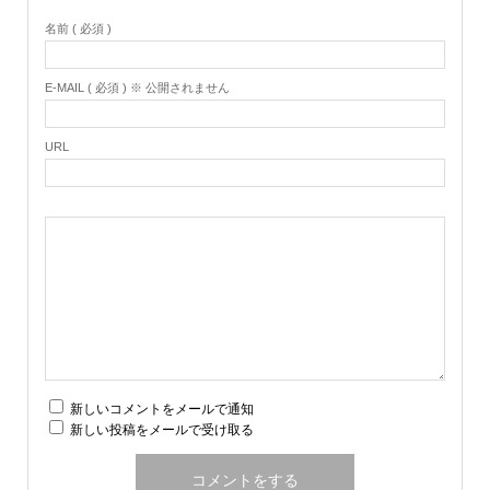
名前 ( 必須 )
E-MAIL ( 必須 ) ※ 公開されません
URL
新しいコメントをメールで通知
新しい投稿をメールで受け取る