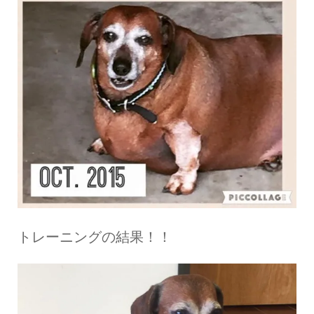
トレーニングの結果！！