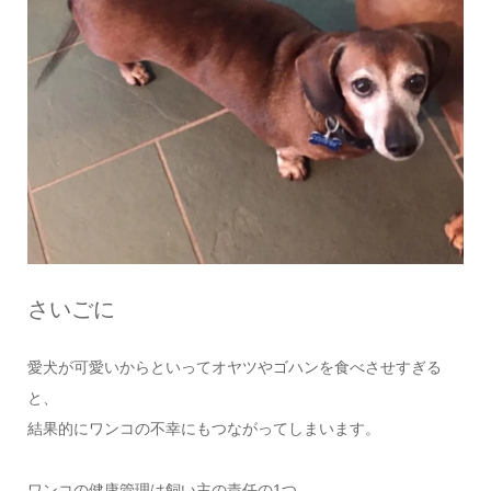
さいごに
愛犬が可愛いからといってオヤツやゴハンを食べさせすぎる
と、
結果的にワンコの不幸にもつながってしまいます。
ワンコの健康管理は飼い主の責任の1つ。