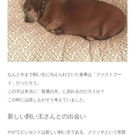
なんと今まで飼い主に与えられていた食事は「ファストフー
ド」だったそう。
この子は本当に「普通の犬」に戻れるのだろうか？
この時には誰しもがそう考えていました。
新しい飼い主さんとの出会い
やがてビンセントは新しい飼い主である、メリッサという里親