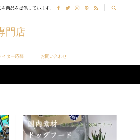
のを商品を提供しています。
専門店
ライター応募
お問い合わせ