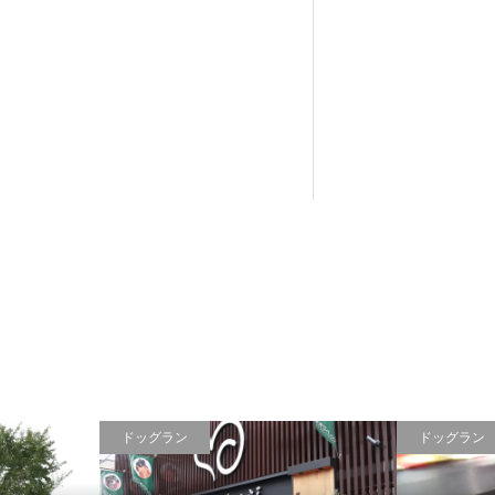
ドッグラン
ドッグラン