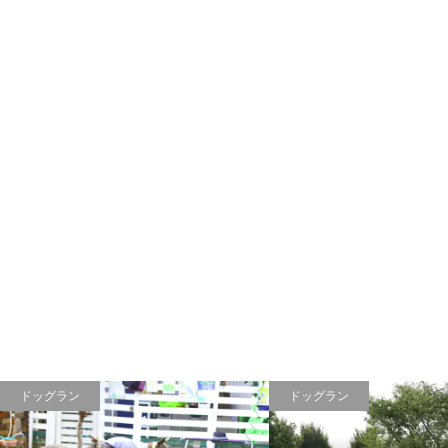
ドッグラン
ドッグラン