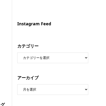
Instagram Feed
カテゴリー
アーカイブ
ング