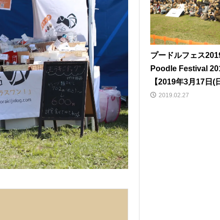
プードルフェス2019
Poodle Festival 20
【2019年3月17日(
2019.02.27