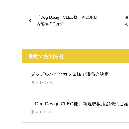
「Dog Design CLEO様」新規取扱
ダ
店舗様のご紹介
定
最近のお知らせ
ダップルバックカフェ様で販売会決定！
2018.07.25
「Dog Design CLEO様」新規取扱店舗様のご
2018.05.06