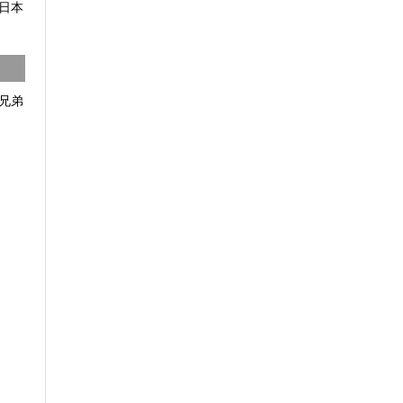
日本
兄弟