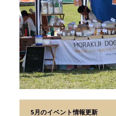
5月のイベント情報更新