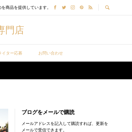
のを商品を提供しています。
専門店
ライター応募
お問い合わせ
ブログをメールで購読
メールアドレスを記入して購読すれば、更新を
メールで受信できます。