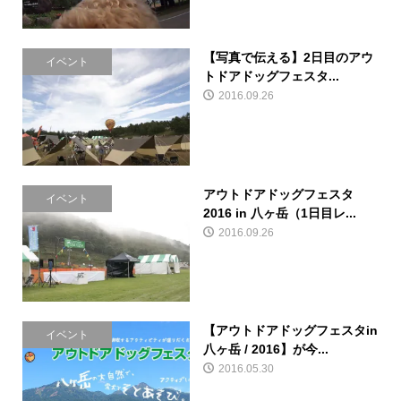
【写真で伝える】2日目のアウ
イベント
トドアドッグフェスタ...
2016.09.26
アウトドアドッグフェスタ
イベント
2016 in 八ヶ岳（1日目レ...
2016.09.26
【アウトドアドッグフェスタin
イベント
八ヶ岳 / 2016】が今...
2016.05.30