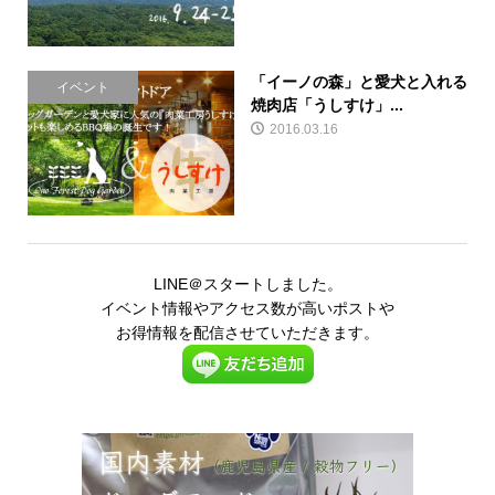
「イーノの森」と愛犬と入れる
イベント
焼肉店「うしすけ」...
2016.03.16
LINE＠スタートしました。
イベント情報やアクセス数が高いポストや
お得情報を配信させていただきます。