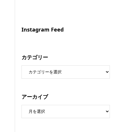
Instagram Feed
カテゴリー
アーカイブ