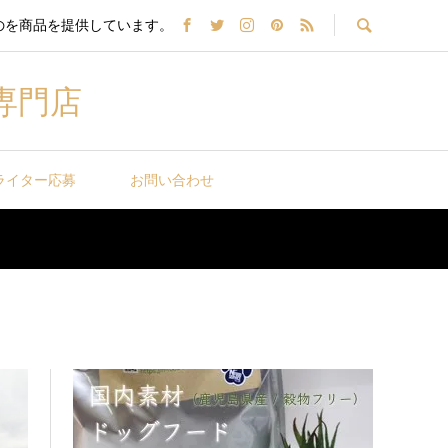
のを商品を提供しています。
専門店
ライター応募
お問い合わせ