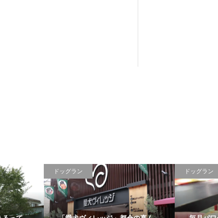
ドッグラン
ドッグラン