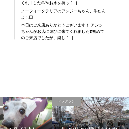
くれました🐶🐾お水を持っ […]
ノーフォークテリアのアンジーちゃん、牛たん
よし田
本日はご来店ありがとうございます！ アンジー
ちゃんがお店に遊びに来てくれました❣️初めて
のご来店でしたが、楽し […]
ドッグラン