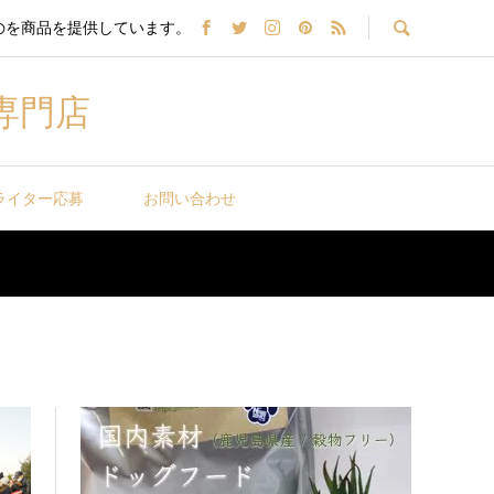
のを商品を提供しています。
専門店
ライター応募
お問い合わせ