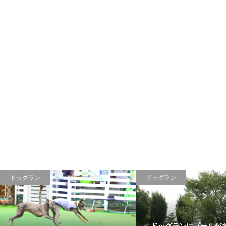
ドッグラン
ドッグラン