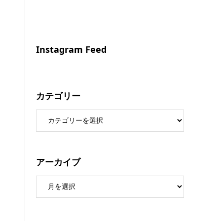
Instagram Feed
カテゴリー
アーカイブ