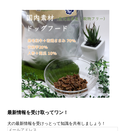
最新情報を受け取ってワン！
犬の最新情報を受けっとって知識を共有しましょう！
メ