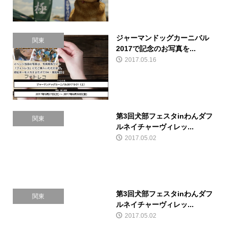
ジャーマンドッグカーニバル
関東
2017で記念のお写真を...
2017.05.16
第3回犬部フェスタinわんダフ
関東
ルネイチャーヴィレッ...
2017.05.02
第3回犬部フェスタinわんダフ
関東
ルネイチャーヴィレッ...
2017.05.02