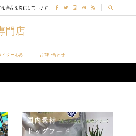
のを商品を提供しています。
専門店
ライター応募
お問い合わせ