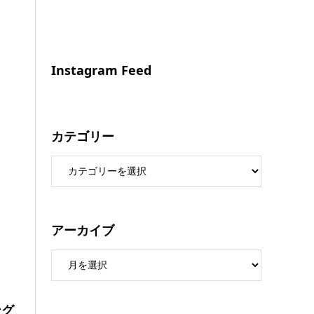
Instagram Feed
カテゴリー
アーカイブ
ング