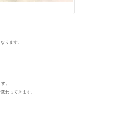
くなります。
ます。
で変わってきます。