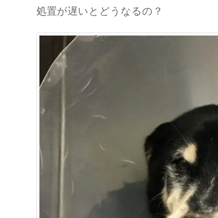
処置が遅いとどうなるの？