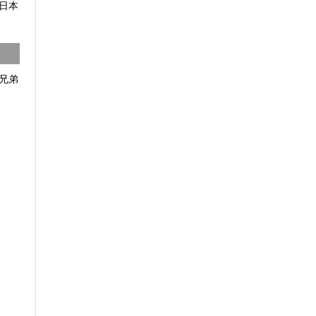
日本
兄弟