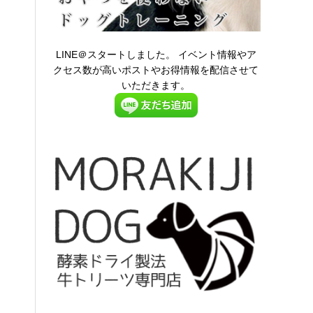
LINE＠スタートしました。 イベント情報やア
クセス数が高いポストやお得情報を配信させて
いただきます。