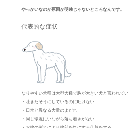
やっかいなのが原因が明確じゃないところなんです。
代表的な症状
なりやすい犬種は大型犬種で胸が大きい犬と言われて
・吐きたそうにしているのに吐けない
・日常と異なる大量のよだれ
・同じ環境にいながら落ち着きがない
・お腹の膨れにより腹部を気にする仕草をする