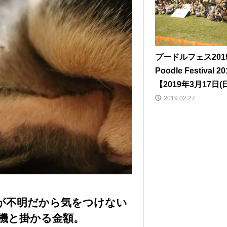
プードルフェス2019
Poodle Festival 20
【2019年3月17日(
2019.02.27
が不明だから気をつけない
機と掛かる金額。