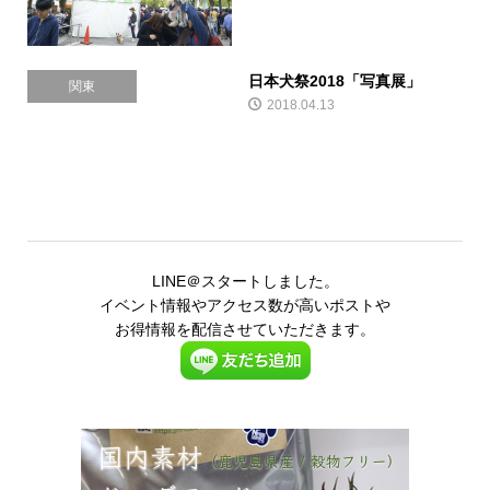
日本犬祭2018「写真展」
関東
2018.04.13
LINE＠スタートしました。
イベント情報やアクセス数が高いポストや
お得情報を配信させていただきます。