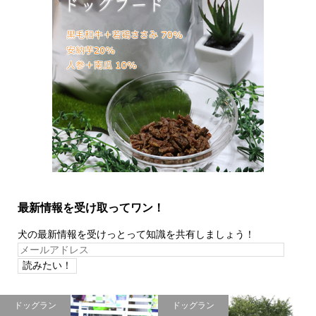
最新情報を受け取ってワン！
犬の最新情報を受けっとって知識を共有しましょう！
メ
ー
ル
ア
ドッグラン
ドッグラン
ド