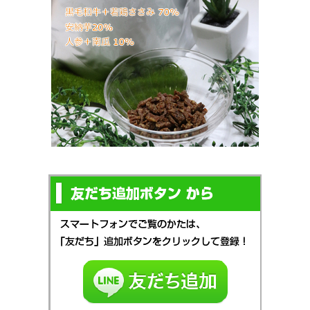
URL
新しいコメントをメールで通知
新しい投稿をメールで受け取る