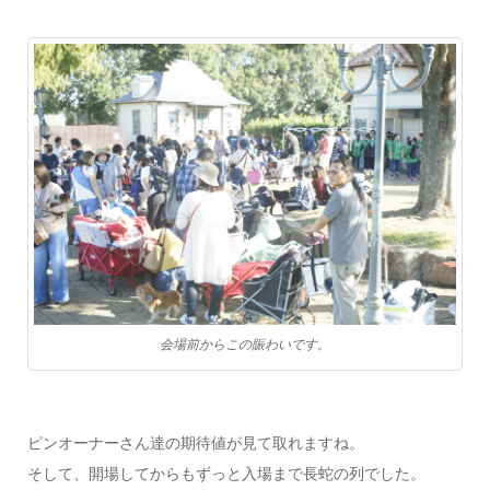
会場前からこの賑わいです。
ピンオーナーさん達の期待値が見て取れますね。
そして、開場してからもずっと入場まで長蛇の列でした。