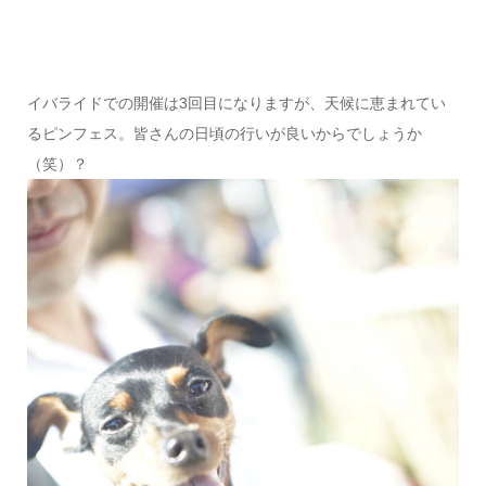
イバライドでの開催は3回目になりますが、天候に恵まれてい
るピンフェス。皆さんの日頃の行いが良いからでしょうか
（笑）？