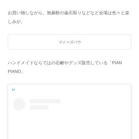
お買い物しながら、無麻酔の歯石取りなどなど会場は色々と楽
しみが。
マミーズパウ