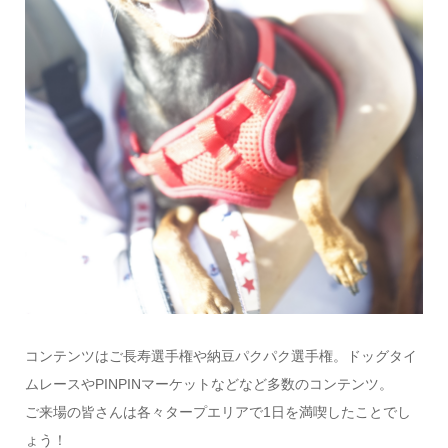
コンテンツはご長寿選手権や納豆パクパク選手権。ドッグタイ
ムレースやPINPINマーケットなどなど多数のコンテンツ。
ご来場の皆さんは各々タープエリアで1日を満喫したことでし
ょう！