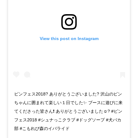
ハンドメイドならではの石鹸やグッズ販売している「PIAN
PIANO」
View this post on Instagram