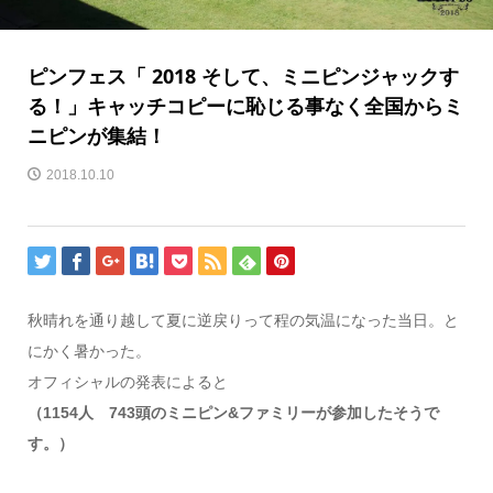
ピンフェス「 2018 そして、ミニピンジャックす
る！」キャッチコピーに恥じる事なく全国からミ
ニピンが集結！
2018.10.10
秋晴れを通り越して夏に逆戻りって程の気温になった当日。と
にかく暑かった。
オフィシャルの発表によると
（1154人 743頭のミニピン&ファミリーが参加したそうで
す。）