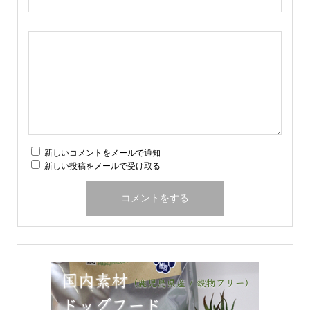
新しいコメントをメールで通知
新しい投稿をメールで受け取る