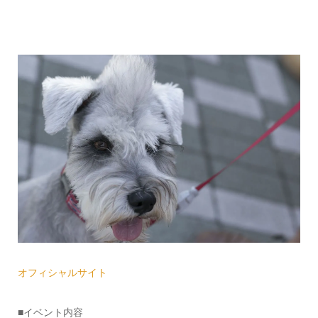
オフィシャルサイト
■イベント内容