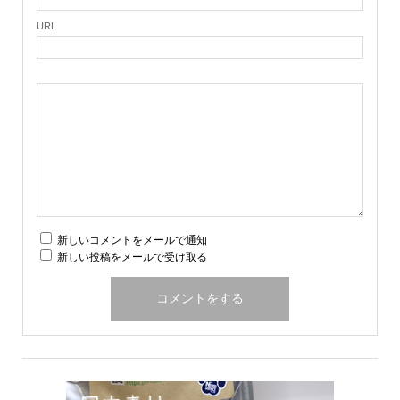
URL
新しいコメントをメールで通知
新しい投稿をメールで受け取る