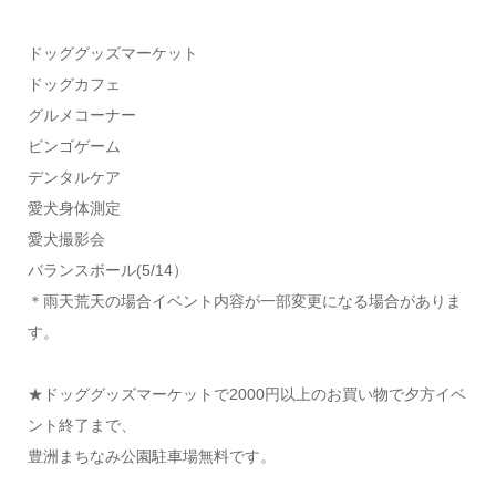
ドッググッズマーケット
ドッグカフェ
グルメコーナー
ビンゴゲーム
デンタルケア
愛犬身体測定
愛犬撮影会
バランスボール(5/14）
＊雨天荒天の場合イベント内容が一部変更になる場合がありま
す。
★ドッググッズマーケットで2000円以上のお買い物で夕方イベ
ント終了まで、
豊洲まちなみ公園駐車場無料です。