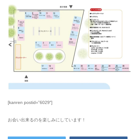
[kanren postid=”6029″]
お会い出来るのを楽しみにしています！