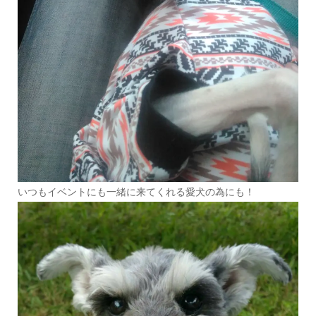
いつもイベントにも一緒に来てくれる愛犬の為にも！