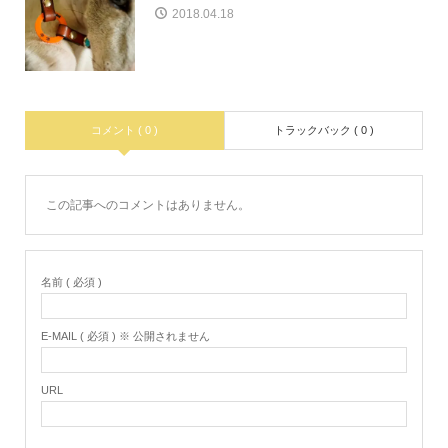
2018.04.18
コメント ( 0 )
トラックバック ( 0 )
この記事へのコメントはありません。
名前 ( 必須 )
E-MAIL ( 必須 ) ※ 公開されません
URL