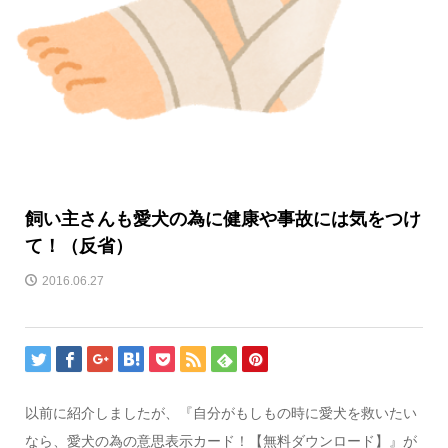
飼い主さんも愛犬の為に健康や事故には気をつけ
て！（反省）
2016.06.27
以前に紹介しましたが、『自分がもしもの時に愛犬を救いたい
なら、愛犬の為の意思表示カード！【無料ダウンロード】』が