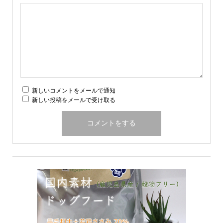
新しいコメントをメールで通知
新しい投稿をメールで受け取る